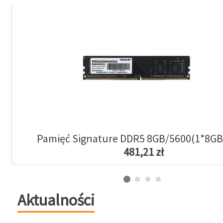
Pamięć Signature DDR5 8GB/5600(1*8GB
481,21 zł
Aktualności