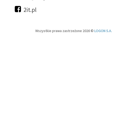
2it.pl
Wszystkie prawa zastrzeżone 2026 ©
LOGON S.A.