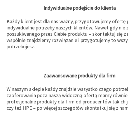
Indywidualne podejście do klienta
Każdy klient jest dla nas ważny, przygotowujemy ofertę
indywidualne potrzeby naszych klientów. Nawet gdy nie 
poszukiwanego przez Ciebie produktu – skontaktuj się z 
wspólnie znajdziemy rozwiązanie i przygotujemy to wsz
potrzebujesz.
Zaawansowane produkty dla firm
W naszym sklepie każdy znajdzie wszystko czego potrzeb
zaoferowania poza naszą widoczną ofertą mamy równie
profesjonalne produkty dla firm od producentów takich 
czy też HPE – po więcej szczegółów skontatkuj się z nam