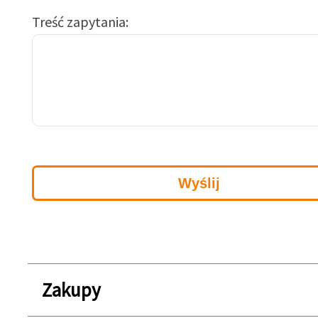
Treść zapytania
Zakupy