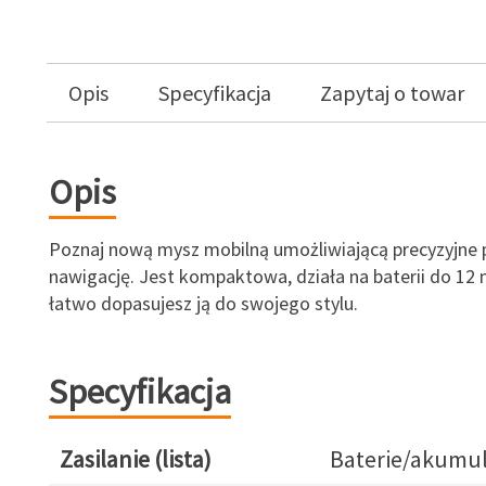
Opis
Specyfikacja
Zapytaj o towar
Opis
Poznaj nową mysz mobilną umożliwiającą precyzyjne p
nawigację. Jest kompaktowa, działa na baterii do 12 m
łatwo dopasujesz ją do swojego stylu.
Specyfikacja
Zasilanie (lista)
Baterie/akumul