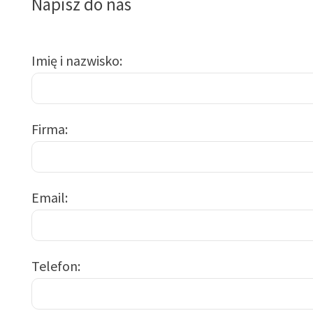
Napisz do nas
Imię i nazwisko
Firma
Email
Telefon