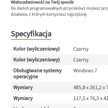
Wielozadaniowość na Twój sposób
Do dwóch programowalnych przycisków1 możesz przy
działania, z których korzystasz najczęściej.
Specyfikacja
Kolor (wyliczeniowy)
Czarny
Kolor (wyliczeniowy)
Czarny
Obsługiwane systemy
Windows 7
operacyjne
Wymiary
485,8 x 261,2 x
Wymiary
117,5 x 76,3 x 