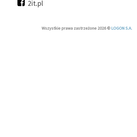
2it.pl
Wszystkie prawa zastrzeżone 2026 ©
LOGON S.A.