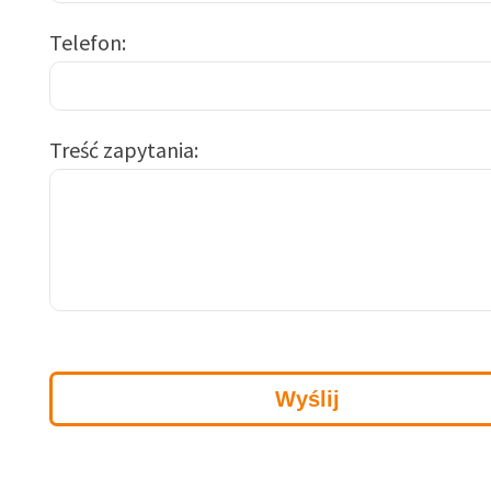
Telefon
Treść zapytania