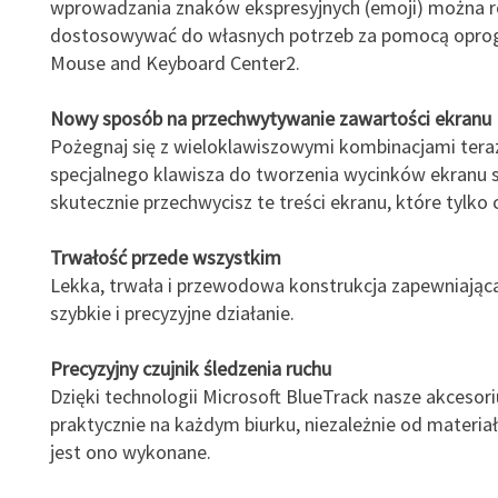
wprowadzania znaków ekspresyjnych (emoji) można 
dostosowywać do własnych potrzeb za pomocą opr
Mouse and Keyboard Center2.
Nowy sposób na przechwytywanie zawartości ekranu
Pożegnaj się z wieloklawiszowymi kombinacjami ter
specjalnego klawisza do tworzenia wycinków ekranu s
skutecznie przechwycisz te treści ekranu, które tylko 
Trwałość przede wszystkim
Lekka, trwała i przewodowa konstrukcja zapewniając
szybkie i precyzyjne działanie.
Precyzyjny czujnik śledzenia ruchu
Dzięki technologii Microsoft BlueTrack nasze akcesor
praktycznie na każdym biurku, niezależnie od materiał
jest ono wykonane.