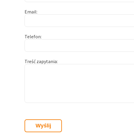
Email
Telefon
Treść zapytania