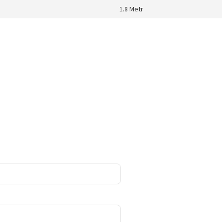
1.8 Metr