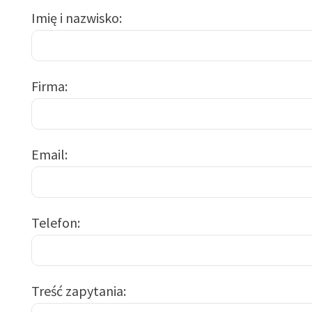
Imię i nazwisko
Firma
Email
Telefon
Treść zapytania