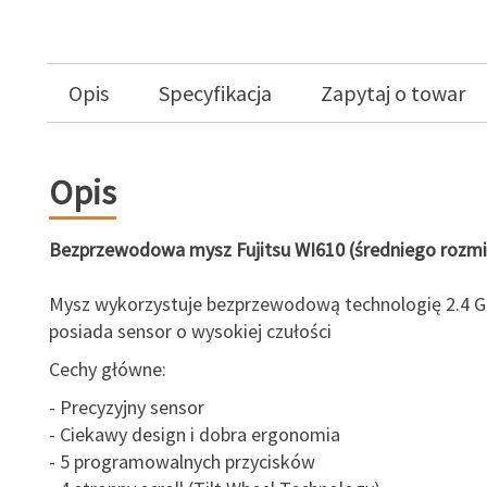
Opis
Specyfikacja
Zapytaj o towar
Opis
Bezprzewodowa mysz Fujitsu WI610 (średniego rozmi
Mysz wykorzystuje bezprzewodową technologię 2.4 G
posiada sensor o wysokiej czułości
Cechy główne:
- Precyzyjny sensor
- Ciekawy design i dobra ergonomia
- 5 programowalnych przycisków