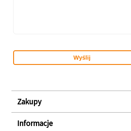
Zakupy
Informacje