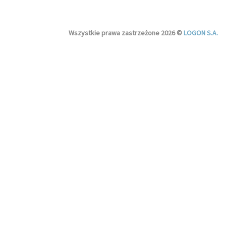
Wszystkie prawa zastrzeżone 2026 ©
LOGON S.A.