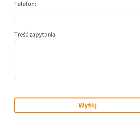
Telefon
Treść zapytania