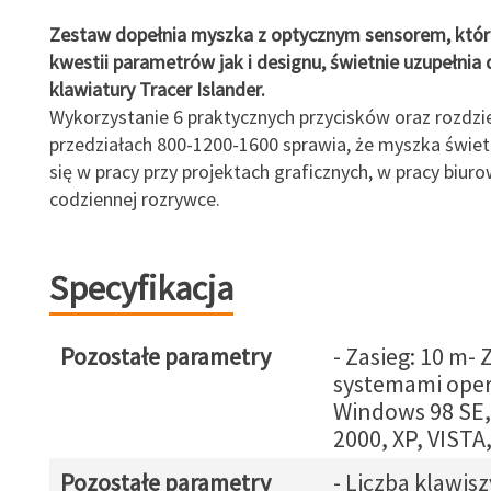
Zestaw dopełnia myszka z optycznym sensorem, któ
kwestii parametrów jak i designu, świetnie uzupełnia 
klawiatury Tracer Islander.
Wykorzystanie 6 praktycznych przycisków oraz rozdzi
przedziałach 800-1200-1600 sprawia, że myszka świet
się w pracy przy projektach graficznych, w pracy biuro
codziennej rozrywce.
Specyfikacja
Pozostałe parametry
- Zasieg: 10 m-
systemami oper
Windows 98 SE,
2000, XP, VISTA,
Pozostałe parametry
- Liczba klawisz