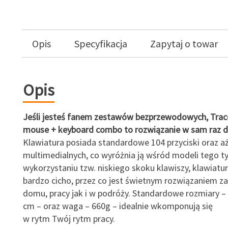
Opis
Specyfikacja
Zapytaj o towar
Opis
Jeśli jesteś fanem zestawów bezprzewodowych, Trace
mouse + keyboard combo to rozwiązanie w sam raz dl
Klawiatura posiada standardowe 104 przyciski oraz aż
multimedialnych, co wyróżnia ją wśród modeli tego ty
wykorzystaniu tzw. niskiego skoku klawiszy, klawiatur
bardzo cicho, przez co jest świetnym rozwiązaniem 
domu, pracy jak i w podróży. Standardowe rozmiary –
cm – oraz waga – 660g – idealnie wkomponują się
w rytm Twój rytm pracy.