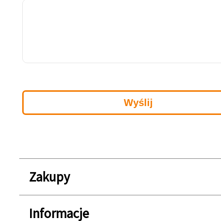
Zakupy
Informacje