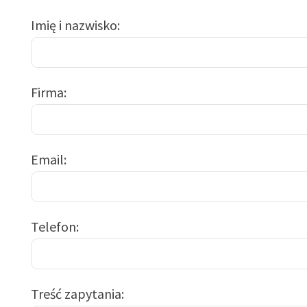
Imię i nazwisko
Firma
Email
Telefon
Treść zapytania