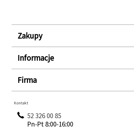
Zakupy
Informacje
Firma
Kontakt
Kontakt
52 326 00 85
Pn-Pt 8:00-16:00