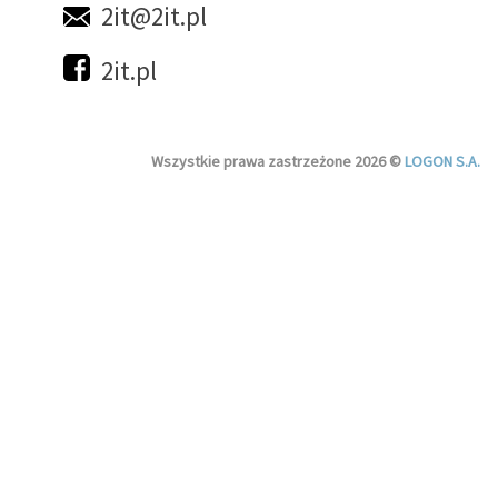
2it@2it.pl
2it.pl
Wszystkie prawa zastrzeżone 2026 ©
LOGON S.A.