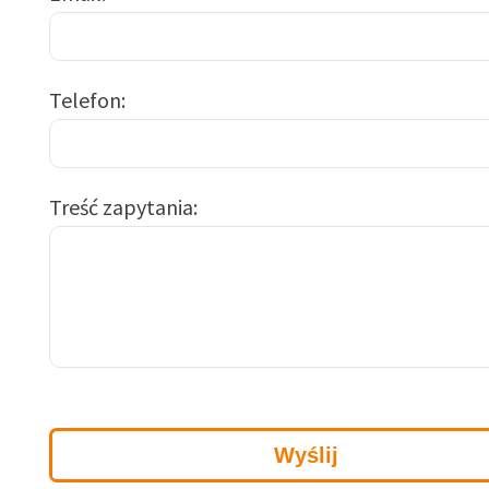
Telefon
Treść zapytania