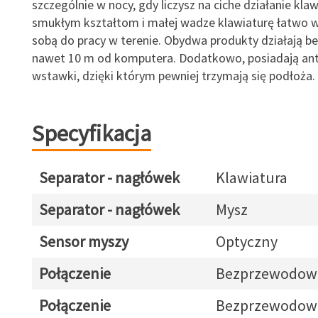
szczególnie w nocy, gdy liczysz na ciche działanie klaw
smukłym kształtom i małej wadze klawiaturę łatwo 
sobą do pracy w terenie. Obydwa produkty działają be
nawet 10 m od komputera. Dodatkowo, posiadają an
wstawki, dzięki którym pewniej trzymają się podłoża.
Specyfikacja
Separator - nagłówek
Klawiatura
Separator - nagłówek
Mysz
Sensor myszy
Optyczny
Połączenie
Bezprzewodow
Połączenie
Bezprzewodow