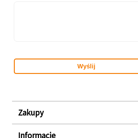
Zakupy
Informacje