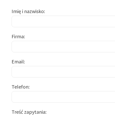
Imię i nazwisko
Firma
Email
Telefon
Treść zapytania