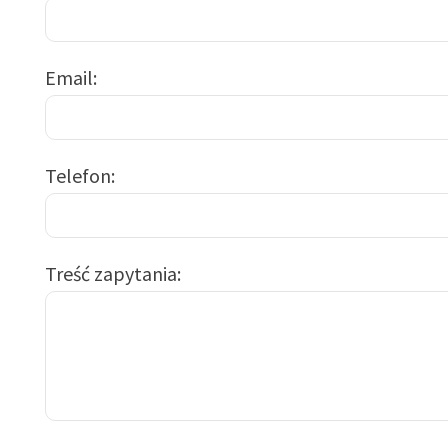
Email
Telefon
Treść zapytania