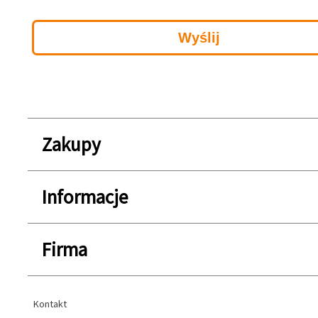
Zakupy
Informacje
Firma
Kontakt
Kontakt