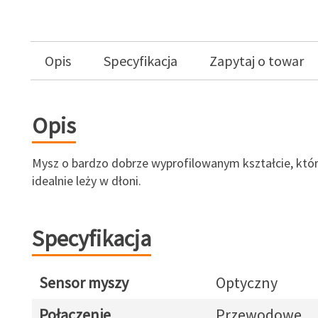
Opis
Specyfikacja
Zapytaj o towar
Opis
Mysz o bardzo dobrze wyprofilowanym kształcie, któr
idealnie leży w dłoni.
Specyfikacja
Sensor myszy
Optyczny
Połączenie
Przewodowe