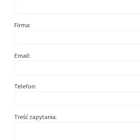
Firma
Email
Telefon
Treść zapytania