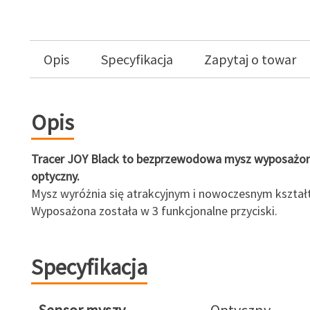
Opis
Specyfikacja
Zapytaj o towar
Opis
Tracer JOY Black to bezprzewodowa mysz wyposażon
optyczny.
Mysz wyróżnia się atrakcyjnym i nowoczesnym kształ
Wyposażona została w 3 funkcjonalne przyciski.
Specyfikacja