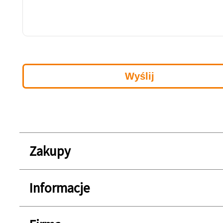
Zakupy
Informacje