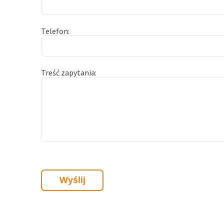
Telefon
Treść zapytania