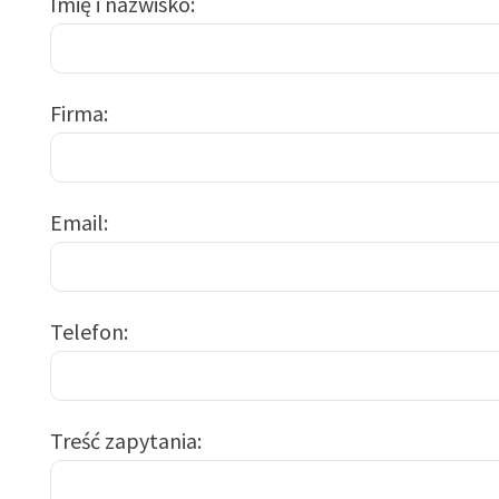
Imię i nazwisko
Firma
Email
Telefon
Treść zapytania