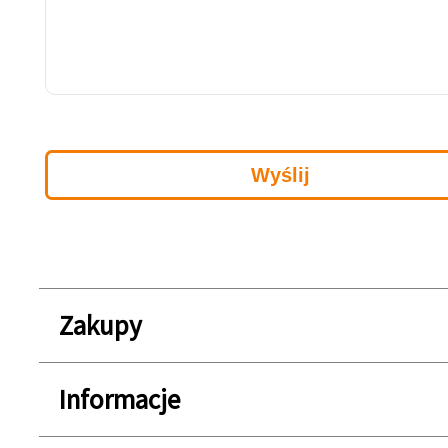
Zakupy
Informacje