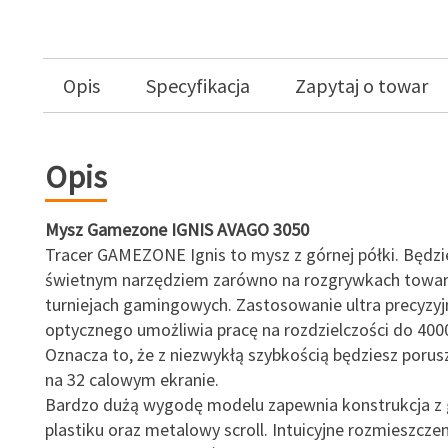
Opis
Specyfikacja
Zapytaj o towar
Opis
Mysz Gamezone IGNIS AVAGO 3050
Tracer GAMEZONE Ignis to mysz z górnej półki. Będzie
świetnym narzędziem zarówno na rozgrywkach towarzy
turniejach gamingowych. Zastosowanie ultra precyzy
optycznego umożliwia pracę na rozdzielczości do 400
Oznacza to, że z niezwykłą szybkością będziesz porus
na 32 calowym ekranie.
Bardzo dużą wygodę modelu zapewnia konstrukcja 
plastiku oraz metalowy scroll. Intuicyjne rozmieszczen