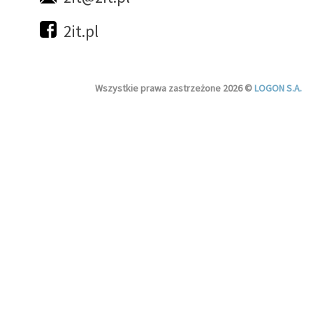
2it.pl
Wszystkie prawa zastrzeżone 2026 ©
LOGON S.A.