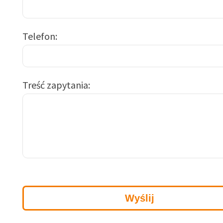
Telefon
Treść zapytania