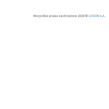
Wszystkie prawa zastrzeżone 2026 ©
LOGON S.A.