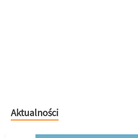
Aktualności