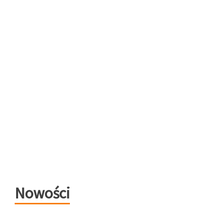
Nowości