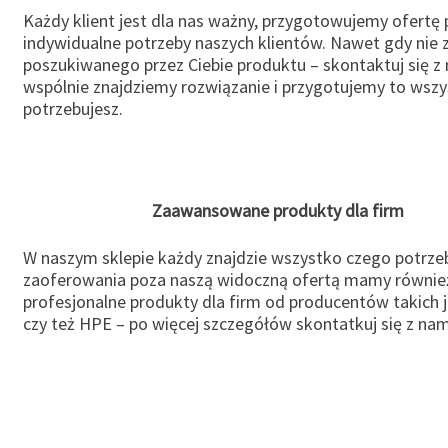
Każdy klient jest dla nas ważny, przygotowujemy ofertę
indywidualne potrzeby naszych klientów. Nawet gdy nie 
poszukiwanego przez Ciebie produktu – skontaktuj się z 
wspólnie znajdziemy rozwiązanie i przygotujemy to wsz
potrzebujesz.
Zaawansowane produkty dla firm
W naszym sklepie każdy znajdzie wszystko czego potrzeb
zaoferowania poza naszą widoczną ofertą mamy równie
profesjonalne produkty dla firm od producentów takich 
czy też HPE – po więcej szczegółów skontatkuj się z nam