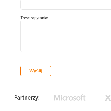
Treść zapytania
Partnerzy