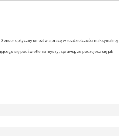
. Sensor optyczny umożliwia pracę w rozdzielczości maksymalnej
ącego się podświetlenia myszy, sprawią, że poczujesz się jak