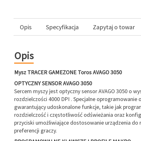
Opis
Specyfikacja
Zapytaj o towar
Opis
Mysz TRACER GAMEZONE Toros AVAGO 3050
OPTYCZNY SENSOR AVAGO 3050
Sercem myszy jest optyczny sensor AVAGO 3050 o wys
rozdzielczości 4000 DPI . Specjalne oprogramowanie o
gwarantujący udoskonalone funkcje, takie jak progr
rozdzielczość i częstotliwość odświeżania oraz konfi
przyciski umożliwiające dostosowanie urządzenia do 
preferencji graczy.