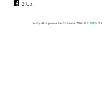
2it.pl
Wszystkie prawa zastrzeżone 2026 ©
LOGON S.A.