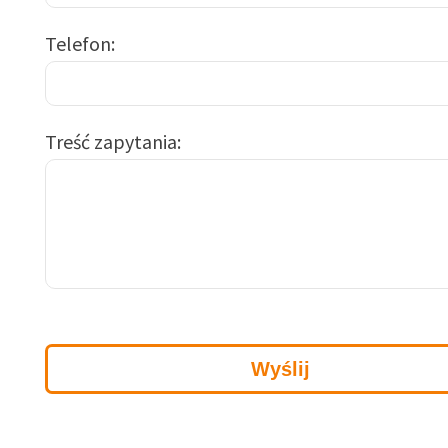
Telefon
Treść zapytania