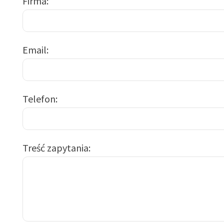
Firma
Email
Telefon
Treść zapytania