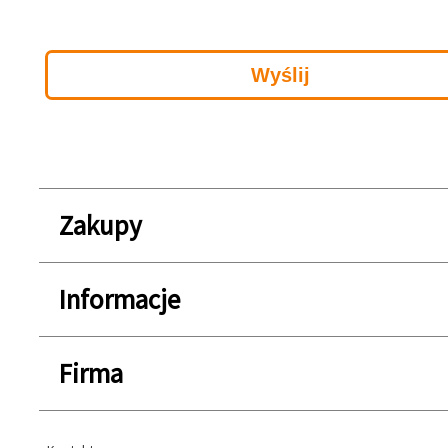
Zakupy
Informacje
Firma