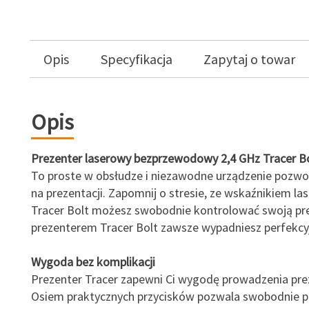
Opis
Specyfikacja
Zapytaj o towar
Opis
Prezenter laserowy bezprzewodowy 2,4 GHz Tracer B
To proste w obsłudze i niezawodne urządzenie pozwoli
na prezentacji. Zapomnij o stresie, ze wskaźnikiem l
Tracer Bolt możesz swobodnie kontrolować swoją pre
prezenterem Tracer Bolt zawsze wypadniesz perfekcyj
Wygoda bez komplikacji
Prezenter Tracer zapewni Ci wygodę prowadzenia prez
Osiem praktycznych przycisków pozwala swobodnie p