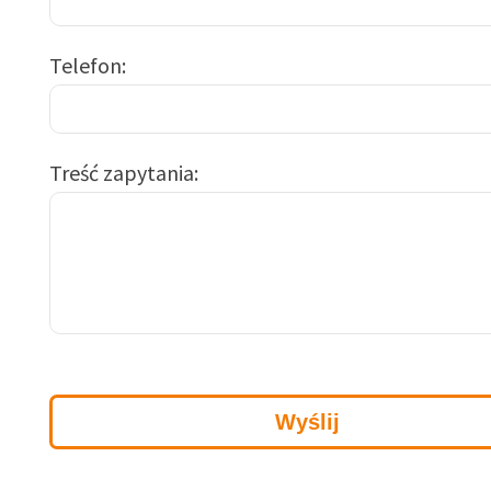
Telefon
Treść zapytania