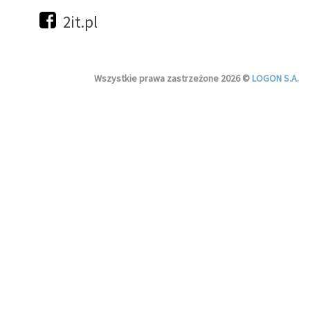
2it.pl
Wszystkie prawa zastrzeżone 2026 ©
LOGON S.A.