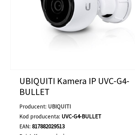
UBIQUITI Kamera IP UVC-G4-
BULLET
Producent
UBIQUITI
Kod producenta
UVC-G4-BULLET
EAN
817882029513