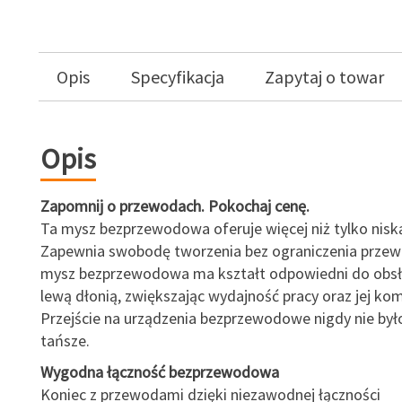
Opis
Specyfikacja
Zapytaj o towar
Opis
Zapomnij o przewodach. Pokochaj cenę.
Ta mysz bezprzewodowa oferuje więcej niż tylko nisk
Zapewnia swobodę tworzenia bez ograniczenia prze
mysz bezprzewodowa ma kształt odpowiedni do obsłu
lewą dłonią, zwiększając wydajność pracy oraz jej kom
Przejście na urządzenia bezprzewodowe nigdy nie było
tańsze.
Wygodna łączność bezprzewodowa
Koniec z przewodami dzięki niezawodnej łączności