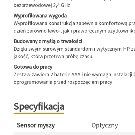
bezprzewodowej 2,4 GHz
Wyprofilowana wygoda
Wyprofilowana konstrukcja zapewnia komfortową pra
dzień zarówno lewo-, jak i praworęcznym użytkownik
Budowany z myślą o trwałości
Dzięki swym surowym standardom i wytycznym HP z
jakość, która przetrwa próbę czasu.
Gotowa do pracy
Zestaw zawiera 2 baterie AAA i nie wymaga instalacji
oprogramowania przed rozpoczęciem pracy
Specyfikacja
Sensor myszy
Optyczny