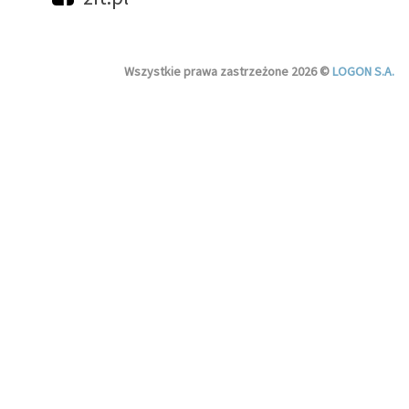
Wszystkie prawa zastrzeżone 2026 ©
LOGON S.A.