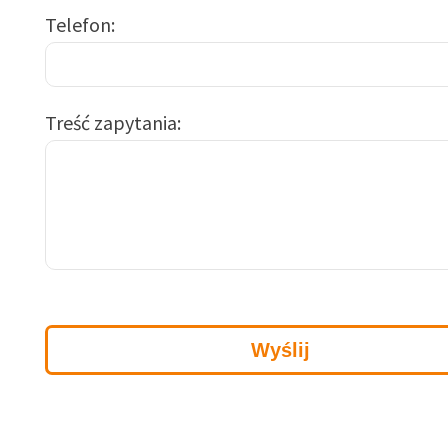
Telefon
Treść zapytania