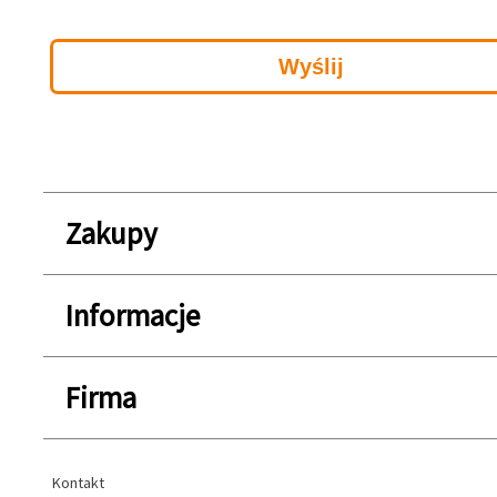
Zakupy
Informacje
Firma
Kontakt
Kontakt