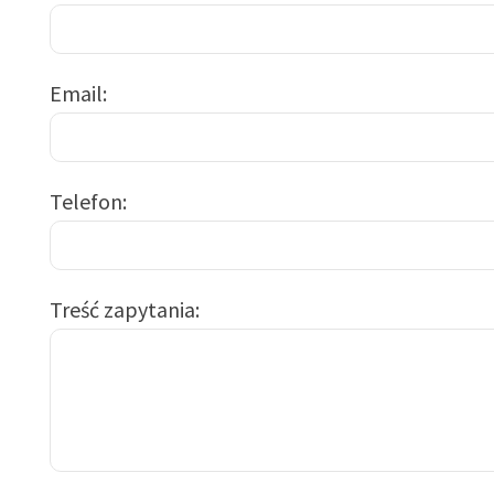
Email
Telefon
Treść zapytania