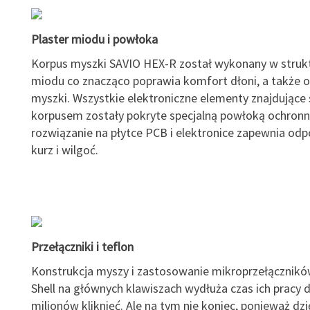
Plaster miodu i powłoka
Korpus myszki SAVIO HEX-R został wykonany w strukt
miodu co znacząco poprawia komfort dłoni, a także 
myszki. Wszystkie elektroniczne elementy znajdujące 
korpusem zostały pokryte specjalną powłoką ochronn
rozwiązanie na płytce PCB i elektronice zapewnia odp
kurz i wilgoć.
Przełączniki i teflon
Konstrukcja myszy i zastosowanie mikroprzełącznik
Shell na głównych klawiszach wydłuża czas ich pracy 
milionów kliknięć. Ale na tym nie koniec, ponieważ dzi