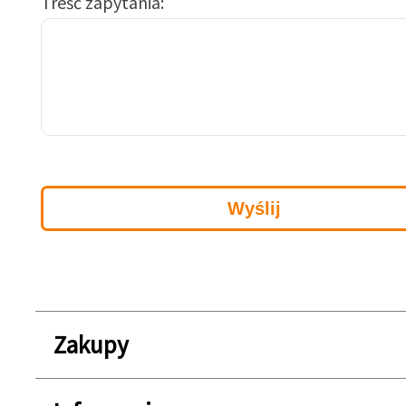
Treść zapytania
Zakupy