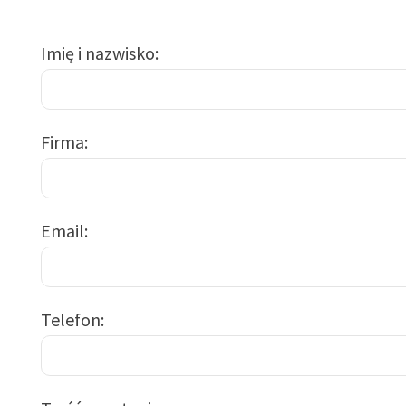
Imię i nazwisko
Firma
Email
Telefon