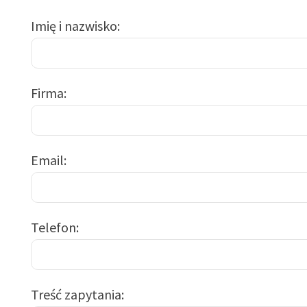
Imię i nazwisko
Firma
Email
Telefon
Treść zapytania