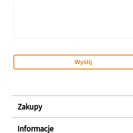
Zakupy
Informacje