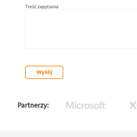
Treść zapytania
Partnerzy