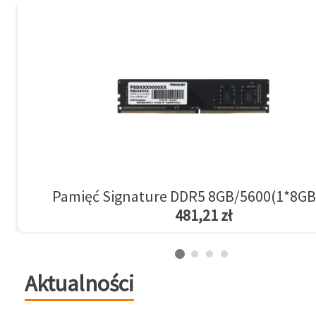
Pamięć Signature DDR5 8GB/5600(1*8GB
481,21 zł
Aktualności