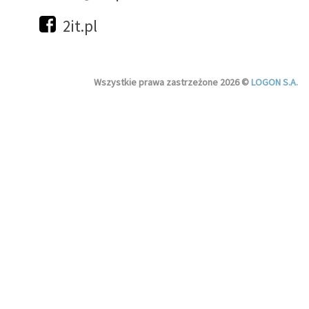
2it.pl
Wszystkie prawa zastrzeżone 2026 ©
LOGON S.A.