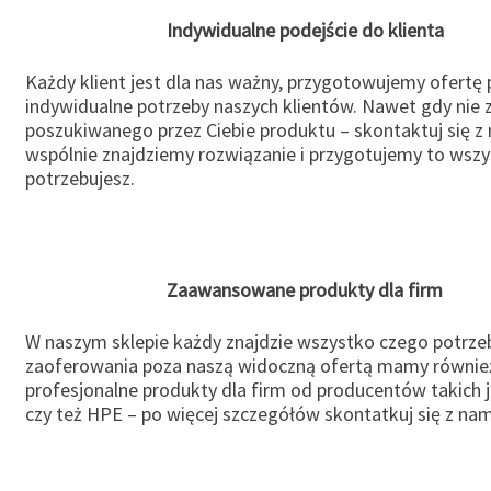
Indywidualne podejście do klienta
Każdy klient jest dla nas ważny, przygotowujemy ofertę
indywidualne potrzeby naszych klientów. Nawet gdy nie 
poszukiwanego przez Ciebie produktu – skontaktuj się z 
wspólnie znajdziemy rozwiązanie i przygotujemy to wsz
potrzebujesz.
Zaawansowane produkty dla firm
W naszym sklepie każdy znajdzie wszystko czego potrzeb
zaoferowania poza naszą widoczną ofertą mamy równie
profesjonalne produkty dla firm od producentów takich 
czy też HPE – po więcej szczegółów skontatkuj się z nam