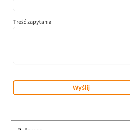
Treść zapytania