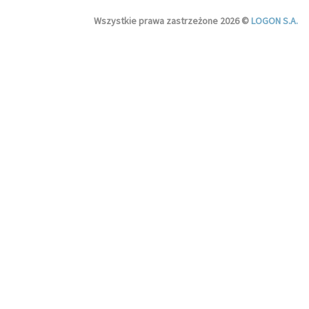
Wszystkie prawa zastrzeżone 2026 ©
LOGON S.A.