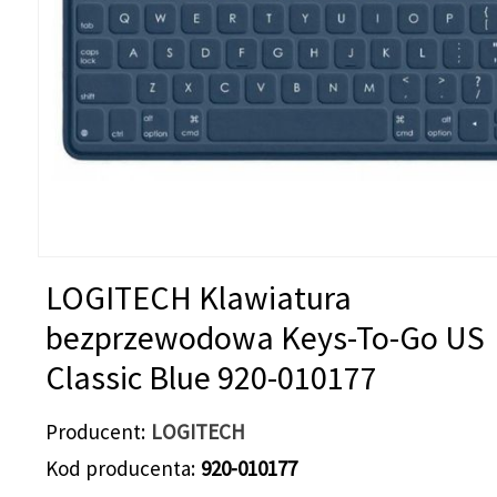
LOGITECH Klawiatura
bezprzewodowa Keys-To-Go US
Classic Blue 920-010177
Producent
LOGITECH
Kod producenta
920-010177