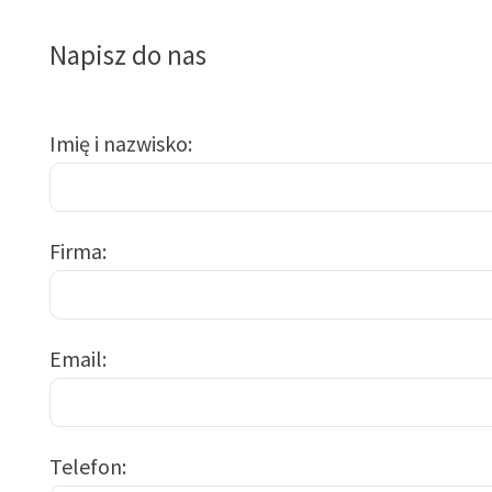
Napisz do nas
Imię i nazwisko
Firma
Email
Telefon