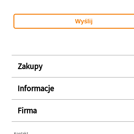
Zakupy
Informacje
Firma
Kontakt
Kontakt