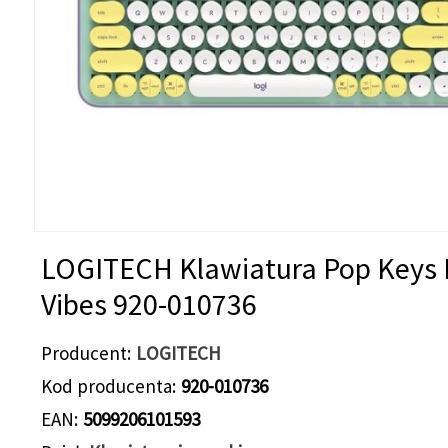
LOGITECH Klawiatura Pop Keys 
Vibes 920-010736
Producent
LOGITECH
Kod producenta
920-010736
EAN
5099206101593