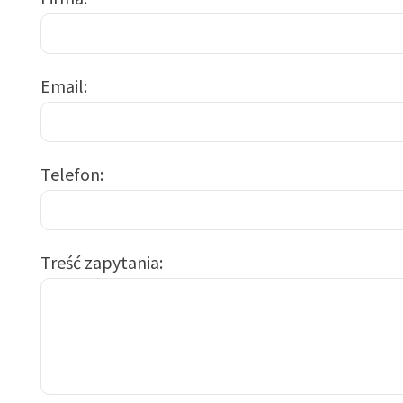
Email
Telefon
Treść zapytania