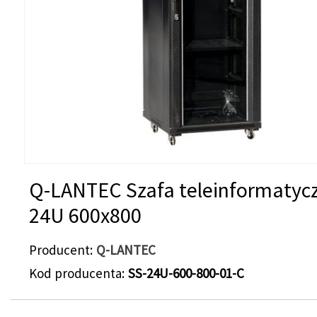
Q-LANTEC Szafa teleinformatyc
24U 600x800
Producent
Q-LANTEC
Kod producenta
SS-24U-600-800-01-C