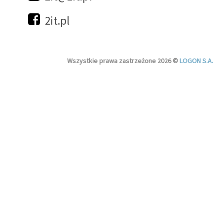
2it.pl
Wszystkie prawa zastrzeżone 2026 ©
LOGON S.A.