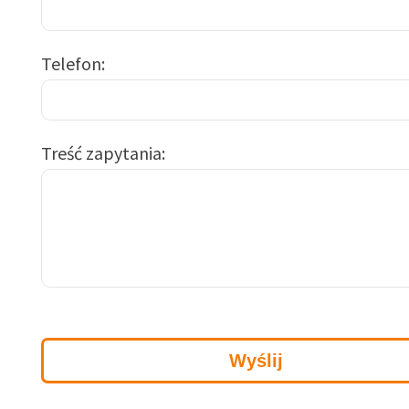
Telefon
Treść zapytania