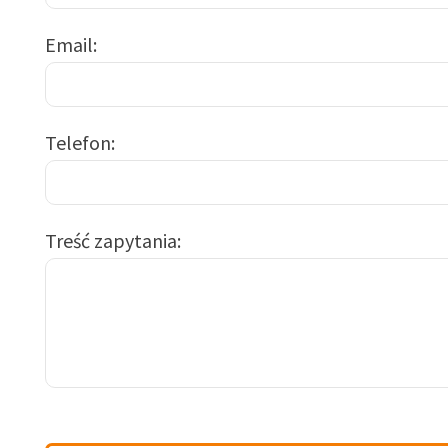
Email
Telefon
Treść zapytania