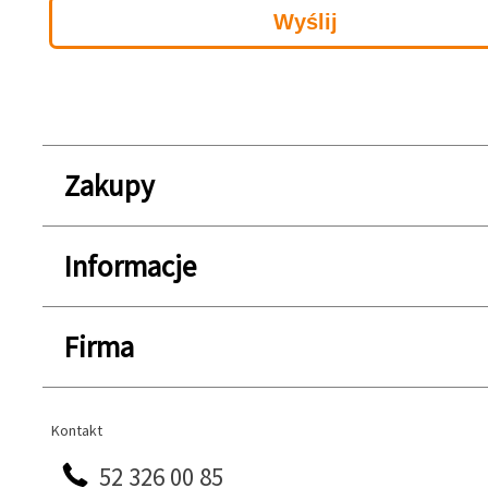
Zakupy
Informacje
Firma
Kontakt
Kontakt
52 326 00 85