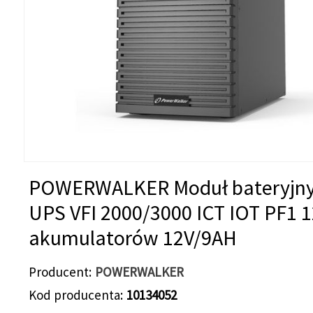
POWERWALKER Moduł bateryjny
UPS VFI 2000/3000 ICT IOT PF1 1
akumulatorów 12V/9AH
Producent
POWERWALKER
Kod producenta
10134052