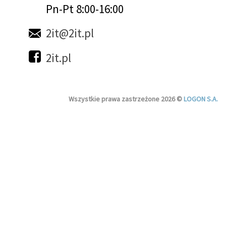
Pn-Pt 8:00-16:00
2it@2it.pl
2it.pl
Wszystkie prawa zastrzeżone 2026 ©
LOGON S.A.