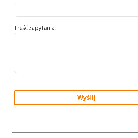
Treść zapytania