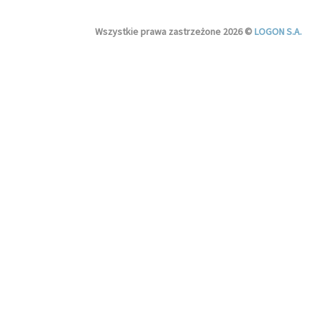
Wszystkie prawa zastrzeżone 2026 ©
LOGON S.A.