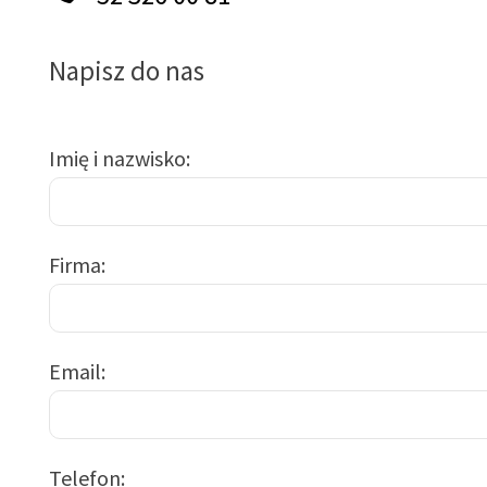
Napisz do nas
Imię i nazwisko
Firma
Email
Telefon