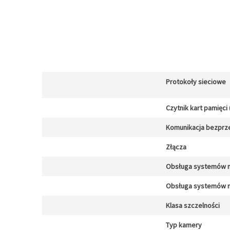
Protokoły sieciowe
Czytnik kart pamięci 
Komunikacja bezpr
Złącza
Obsługa systemów 
Obsługa systemów 
Klasa szczelności
Typ kamery