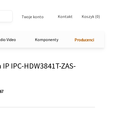
Kontakt
Koszyk (0)
Twoje konto
dio Video
Komponenty
Producenci
 IP IPC-HDW3841T-ZAS-
67