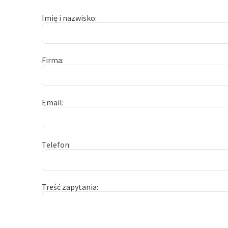
Imię i nazwisko
Firma
Email
Telefon
Treść zapytania