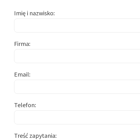
Imię i nazwisko
Firma
Email
Telefon
Treść zapytania