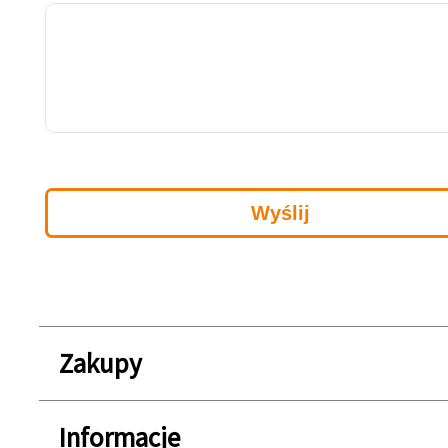
Zakupy
Informacje