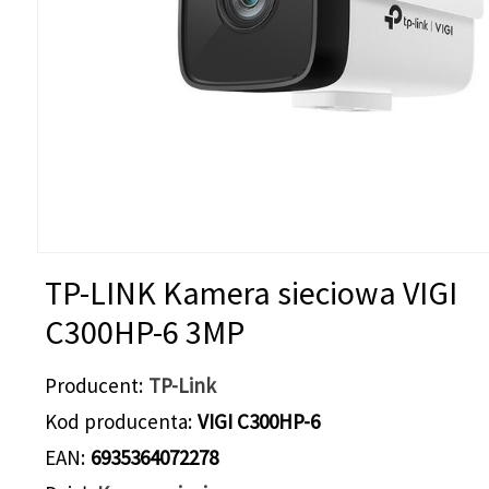
TP-LINK Kamera sieciowa VIGI
C300HP-6 3MP
Producent
TP-Link
Kod producenta
VIGI C300HP-6
EAN
6935364072278