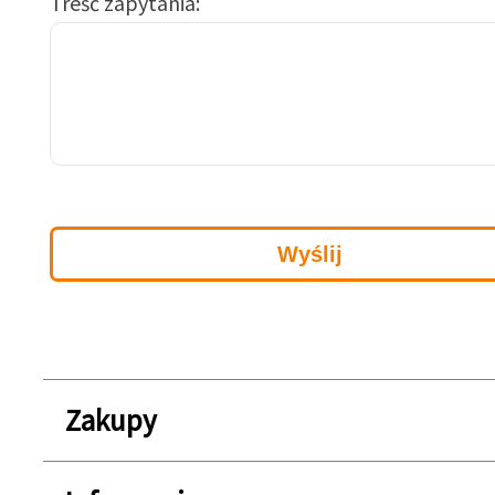
Treść zapytania
Zakupy