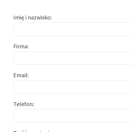
Imię i nazwisko
Firma
Email
Telefon