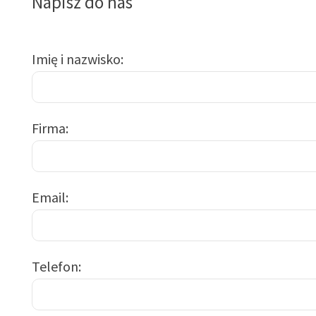
Napisz do nas
Imię i nazwisko
Firma
Email
Telefon