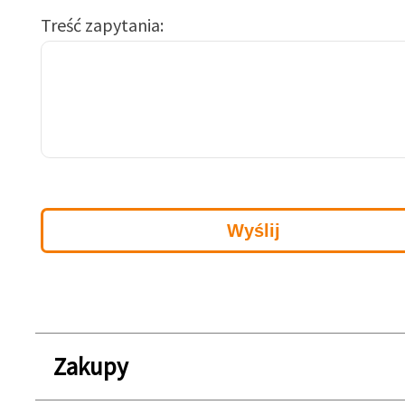
Treść zapytania
Zakupy