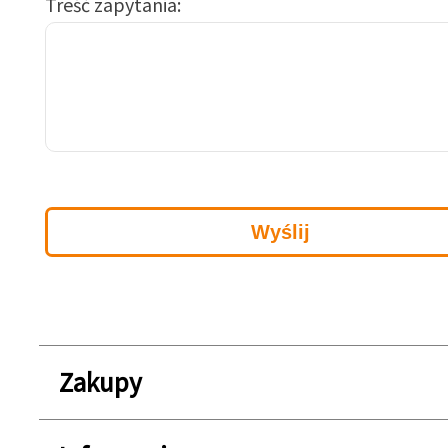
Treść zapytania
Zakupy