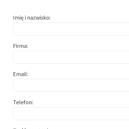
Imię i nazwisko
Firma
Email
Telefon