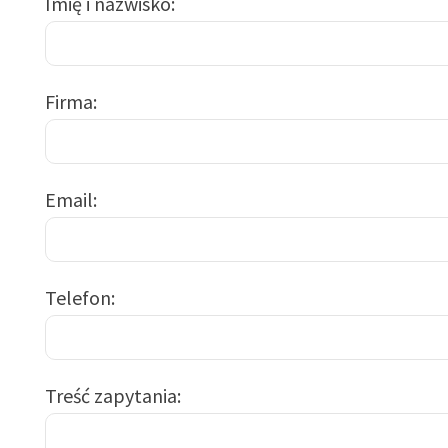
Imię i nazwisko
Firma
Email
Telefon
Treść zapytania