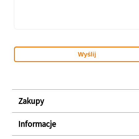
Zakupy
Informacje