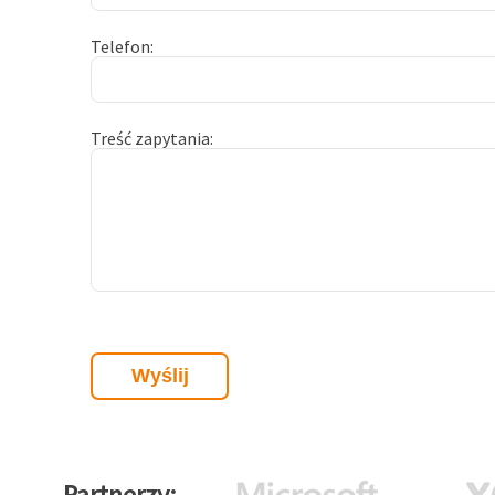
Telefon
Treść zapytania
Partnerzy