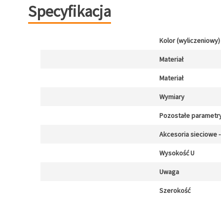
Specyfikacja
Kolor (wyliczeniowy)
Materiał
Materiał
Wymiary
Pozostałe parametr
Akcesoria sieciowe -
Wysokość U
Uwaga
Szerokość