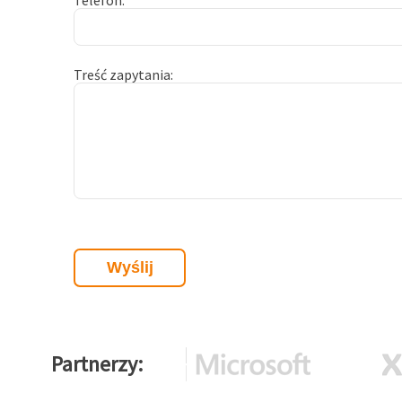
Telefon
Treść zapytania
Partnerzy