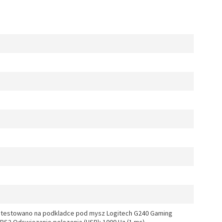
zetestowano na podkladce pod mysz Logitech G240 Gaming