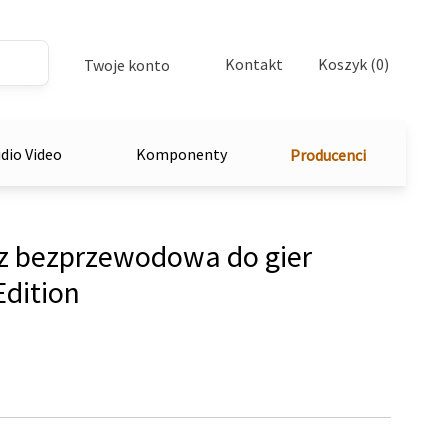
Kontakt
Koszyk (0)
Twoje konto
dio Video
Komponenty
Producenci
 bezprzewodowa do gier
dition