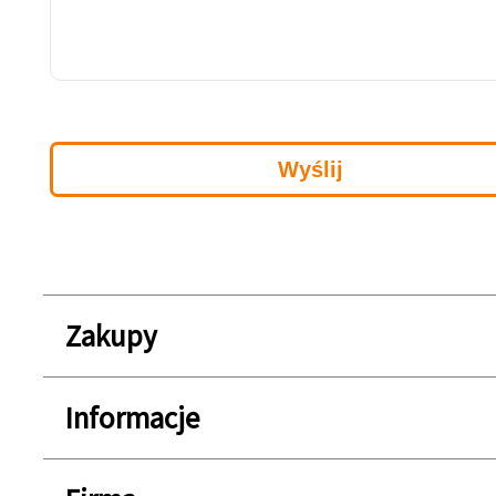
Zakupy
Informacje