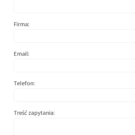
Firma
Email
Telefon
Treść zapytania