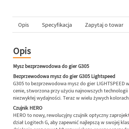
Opis
Specyfikacja
Zapytaj o towar
Opis
Mysz bezprzewodowa do gier G305
Bezprzewodowa mysz do gier G305 Lightspeed
G305 to bezprzewodowa mysz do gier LIGHTSPEED w 
cenie, stworzona przy użyciu najnowszych technologii
niezwykłej wydajności. Teraz w wielu żywych kolorach
Czujnik HERO
HERO to nowy, rewolucyjny czujnik optyczny zaproje
dział Logitech G, aby zapewnić najlepszą w swojej klas