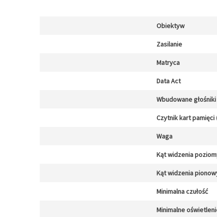
Obiektyw
Zasilanie
Matryca
Data Act
Wbudowane głośniki
Czytnik kart pamięci 
Waga
Kąt widzenia poziom
Kąt widzenia pionow
Minimalna czułość
Minimalne oświetleni