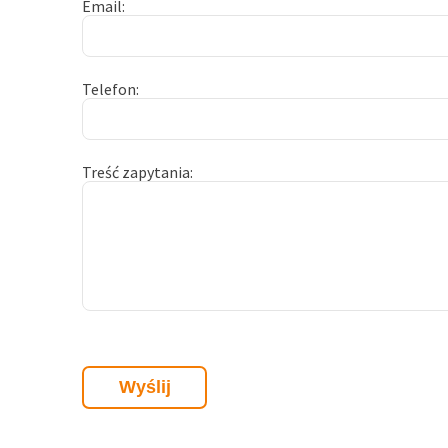
Email
Telefon
Treść zapytania