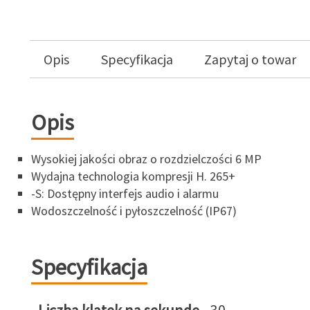
Opis
Specyfikacja
Zapytaj o towar
Opis
Wysokiej jakości obraz o rozdzielczości 6 MP
Wydajna technologia kompresji H. 265+
-S: Dostępny interfejs audio i alarmu
Wodoszczelność i pyłoszczelność (IP67)
Specyfikacja