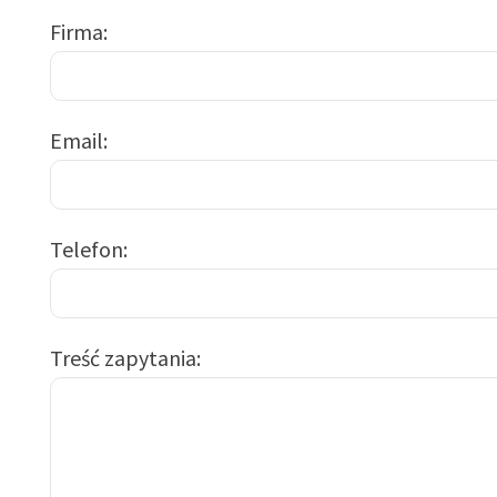
Firma
Email
Telefon
Treść zapytania