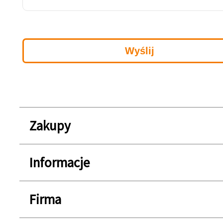
Zakupy
Informacje
Firma