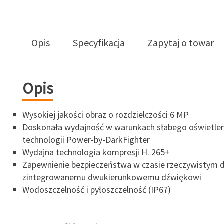
Opis
Specyfikacja
Zapytaj o towar
Opis
Wysokiej jakości obraz o rozdzielczości 6 MP
Doskonała wydajność w warunkach słabego oświetleni
technologii Power-by-DarkFighter
Wydajna technologia kompresji H. 265+
Zapewnienie bezpieczeństwa w czasie rzeczywistym d
zintegrowanemu dwukierunkowemu dźwiękowi
Wodoszczelność i pyłoszczelność (IP67)