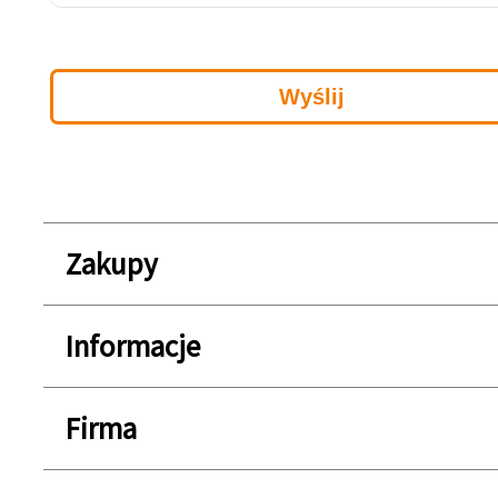
Zakupy
Informacje
Firma