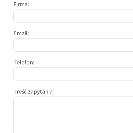
Firma
Email
Telefon
Treść zapytania