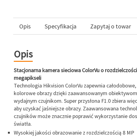
Opis
Specyfikacja
Zapytaj o towar
Opis
Stacjonarna kamera sieciowa ColorVu o rozdzielczości
megapikseli
Technologia Hikvision ColorVu zapewnia całodobowe,
kolorowe obrazy dzięki zaawansowanym obiektywom 
wydajnym czujnikom. Super przysłona F1.0 zbiera więc
aby uzyskać jaśniejsze obrazy. Zaawansowana techno
czujników może znacznie poprawić wykorzystanie do
światła.
Wysokiej jakości obrazowanie z rozdzielczością 8 MP