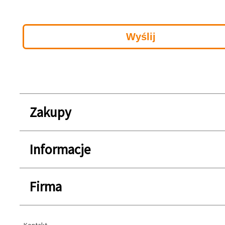
Zakupy
Informacje
Firma