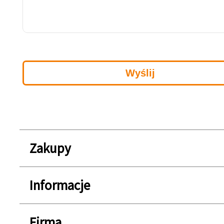
Zakupy
Informacje
Firma