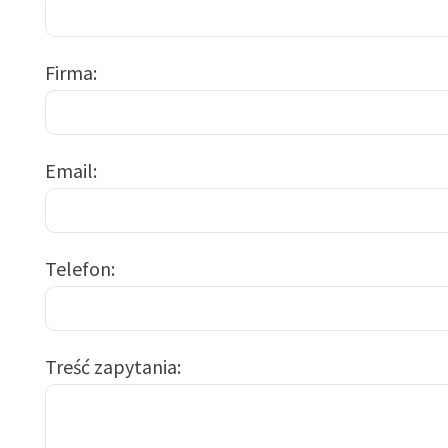
Firma
Email
Telefon
Treść zapytania