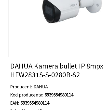
DAHUA Kamera bullet IP 8mpx
HFW2831S-S-0280B-S2
Producent
DAHUA
Kod producenta
6939554980114
EAN
6939554980114