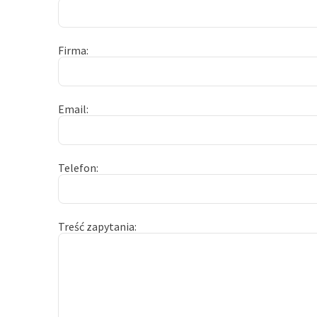
Firma
Email
Telefon
Treść zapytania