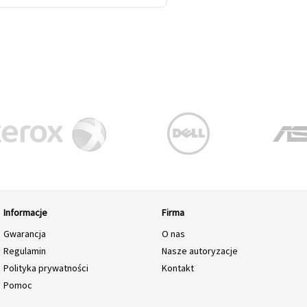
Informacje
Firma
Gwarancja
O nas
Regulamin
Nasze autoryzacje
Polityka prywatności
Kontakt
Pomoc