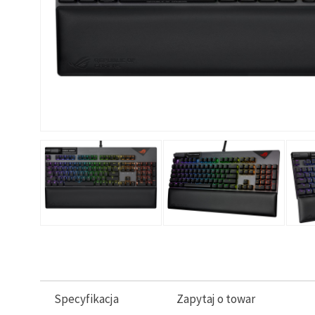
Specyfikacja
Zapytaj o towar