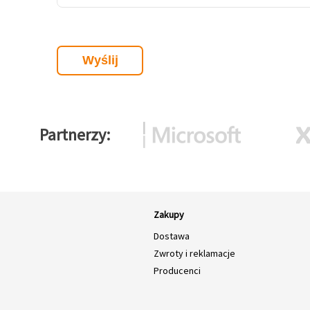
Partnerzy
Zakupy
Dostawa
Zwroty i reklamacje
Producenci