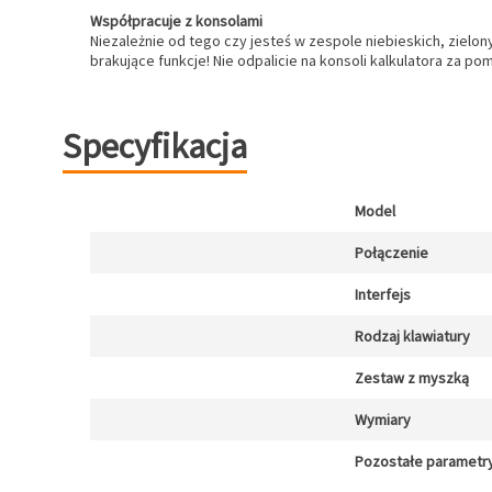
Współpracuje z konsolami
Niezależnie od tego czy jesteś w zespole niebieskich, zielon
brakujące funkcje! Nie odpalicie na konsoli kalkulatora za p
Specyfikacja
Model
Połączenie
Interfejs
Rodzaj klawiatury
Zestaw z myszką
Wymiary
Pozostałe parametr