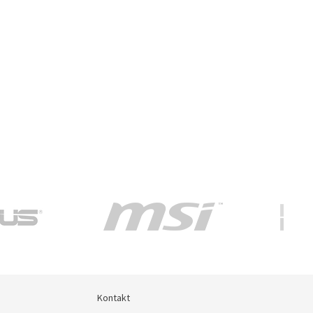
Kontakt
Kontakt