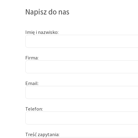
Napisz do nas
Imię i nazwisko
Firma
Email
Telefon
Treść zapytania