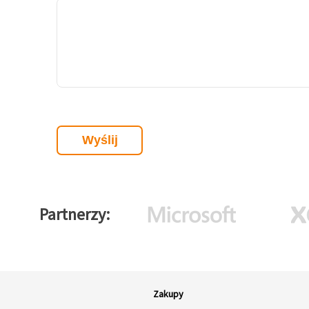
Partnerzy
Zakupy