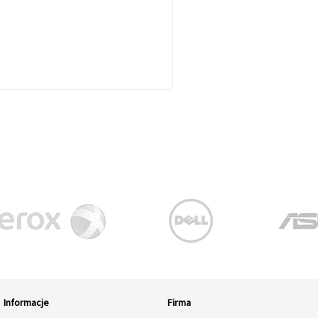
Informacje
Firma