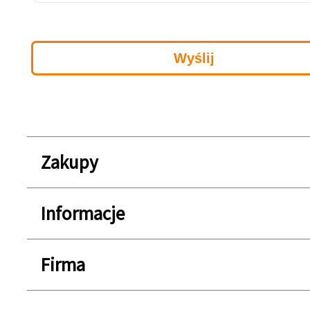
Zakupy
Informacje
Firma