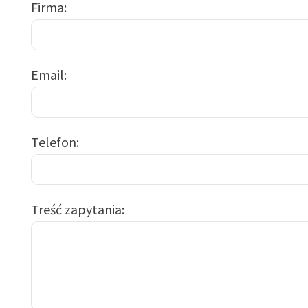
Firma
Email
Telefon
Treść zapytania