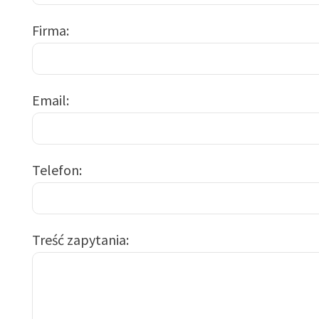
Firma
Email
Telefon
Treść zapytania