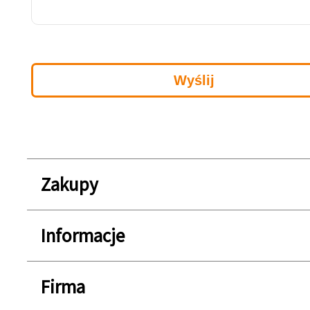
Zakupy
Informacje
Firma