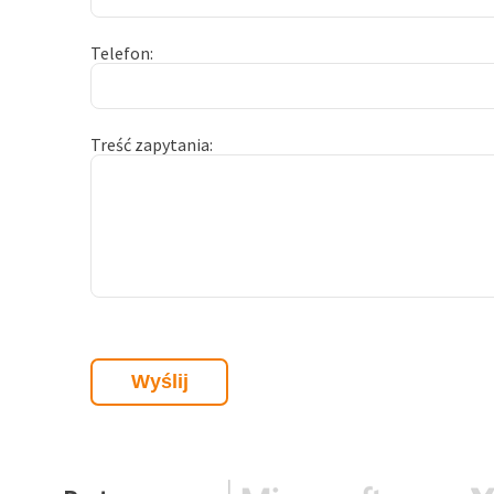
Telefon
Treść zapytania