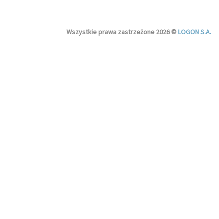
Wszystkie prawa zastrzeżone 2026 ©
LOGON S.A.