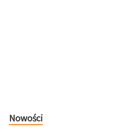
Nowości