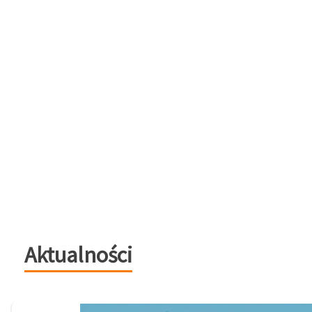
Aktualności