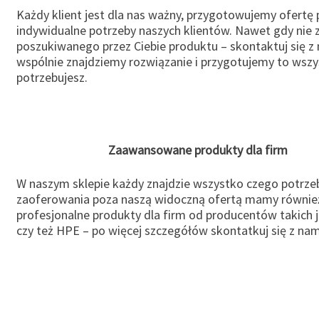
Każdy klient jest dla nas ważny, przygotowujemy ofertę
indywidualne potrzeby naszych klientów. Nawet gdy nie 
poszukiwanego przez Ciebie produktu – skontaktuj się z 
wspólnie znajdziemy rozwiązanie i przygotujemy to wsz
potrzebujesz.
Zaawansowane produkty dla firm
W naszym sklepie każdy znajdzie wszystko czego potrzeb
zaoferowania poza naszą widoczną ofertą mamy równie
profesjonalne produkty dla firm od producentów takich 
czy też HPE – po więcej szczegółów skontatkuj się z nam